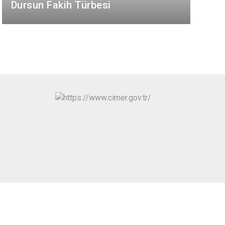
Dursun Fakih Türbesi